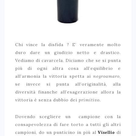
Chi vince la disfida ? E’ veramente molto
duro dare un giudizio netto e drastico.
Vediamo di cavarcela. Diciamo che se si punta
più di ogni altra cosa all’equilibrio e
all’armonia la vittoria spetta ai
negroamaro
,
se invece si punta all’originalità, alla
diversità finanche all’esagerazione allora la
vittoria è senza dubbio dei
primitivo
.
Dovendo scegliere un campione con la
consapevolezza di fare torto a tutti gli altri
campioni, do un punticino in più al
Visellio
di