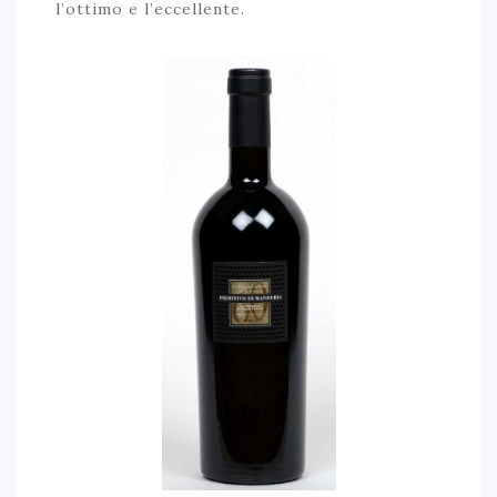
l’ottimo e l’eccellente.