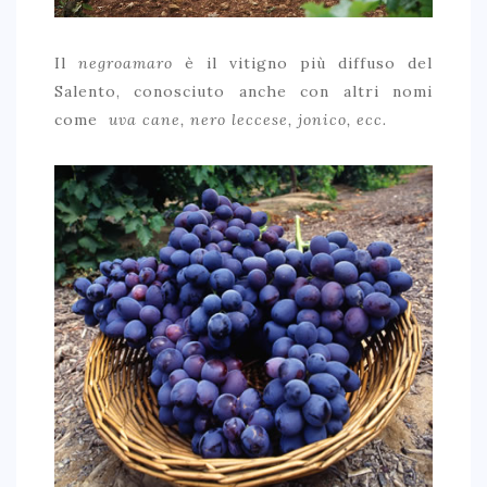
Il
negroamaro
è il vitigno più diffuso del
Salento, conosciuto anche con altri nomi
come
uva cane, nero leccese, jonico, ecc.