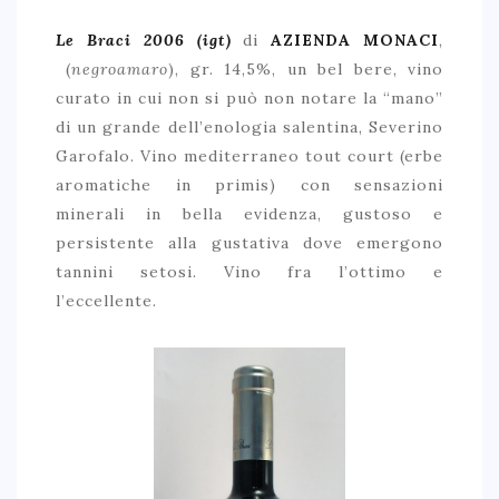
Le Braci 2006 (igt)
di
AZIENDA MONACI
,
(
negroamaro
), gr. 14,5%, un bel bere, vino
curato in cui non si può non notare la “mano”
di un grande dell’enologia salentina, Severino
Garofalo. Vino mediterraneo tout court (erbe
aromatiche in primis) con sensazioni
minerali in bella evidenza, gustoso e
persistente alla gustativa dove emergono
tannini setosi. Vino fra l’ottimo e
l’eccellente.