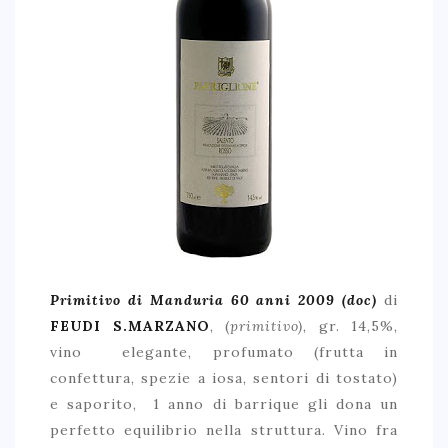
Primitivo di Manduria 60 anni 2009 (doc)
di
FEUDI S.MARZANO
, (
primitivo)
, gr. 14,5%,
vino elegante, profumato (frutta in
confettura, spezie a iosa, sentori di tostato)
e saporito, 1 anno di barrique gli dona un
perfetto equilibrio nella struttura. Vino fra