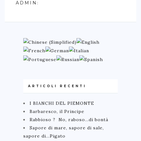
ADMIN
:
ARTICOLI RECENTI
I BIANCHI DEL PIEMONTE
Barbaresco, il Principe
Rabbioso ? No, raboso…di bontà
Sapore di mare, sapore di sale,
sapore di…Pigato