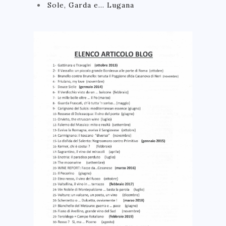
Sole, Garda e… Lugana