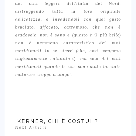
dei vini leggeri dell’Italia del Nord,
distruggendo tutta la loro originale
delicatezza, e invadendoli con quel gusto
bruciato, affocato, catramoso, che non è
gradevole, non è sano e (questo è il più bello)
non è nemmeno caratteristico dei vini
meridionali in se stessi (che, così, vengono
ingiustamente calunniati), ma solo dei vini
meridionali quando le uve sono state lasciate
maturare troppo a lungo”.
KERNER, CHI È COSTUI ?
Next Article