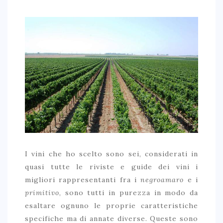
I vini che ho scelto sono sei, considerati in
quasi tutte le riviste e guide dei vini i
migliori rappresentanti fra i
negroamaro
e i
primitivo
, sono tutti in purezza in modo da
esaltare ognuno le proprie caratteristiche
specifiche ma di annate diverse. Queste sono