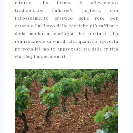
ritorno alla forma di allevamento
tradizionale,
l’alberello pugliese
, con
l’abbassamento drastico delle rese per
ettaro e l’utilizzo delle tecniche più raffinate
della moderna enologia, ha portato alla
realizzazione di vini di alta qualità e spiccata
personalità molto apprezzati sia dalla critica
che dagli appassionati.