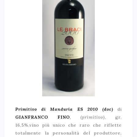
Primitivo di Manduria ES 2010
(doc)
di
GIANFRANCO FINO
, (
primitivo
), gr.
16,5%,vino più unico che raro che riflette
totalmente la personalità del produttore,