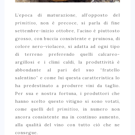
L’epoca di maturazione, all’opposto del
primitivo
, non è precoce, si parla di fine
settembre-inizio ottobre, l’acino è piuttosto
grosso, con buccia consistente e pruinosa, di
colore nero-violaceo, si adatta ad ogni tipo
di terreno preferendo quelli calcareo-
argillosi e i climi caldi, la produttività è
abbondante al pari del suo “fratello
salentino” e come lui questa caratteristica lo
ha predestinato a produrre vini da taglio.
Per sua e nostra fortuna, i produttori che
hanno scelto questo vitigno si sono votati,
come quelli del
primitivo
, in numero non
ancora consistente ma in continuo aumento,
alla qualità del vino con tutto ciò che ne
consegue.