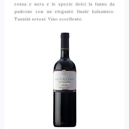
rossa e nera e le spezie dolci la fanno da
padrone con un elegante finale balsamico.
Tannini setosi. Vino eccellente.