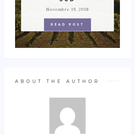
Novembre 19, 2018
READ POST
ABOUT THE AUTHOR