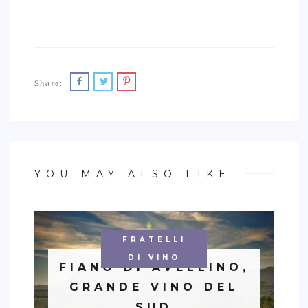
Share:
YOU MAY ALSO LIKE
FRATELLI
DI VINO
FIANO DI AVELLINO,
GRANDE VINO DEL
SUD