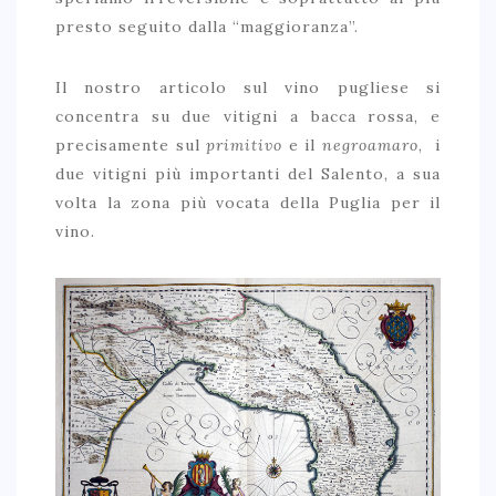
presto seguito dalla “maggioranza”.
Il nostro articolo sul vino pugliese si
concentra su due vitigni a bacca rossa, e
precisamente sul
primitivo
e il
negroamaro
, i
due vitigni più importanti del Salento, a sua
volta la zona più vocata della Puglia per il
vino.