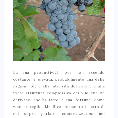
La sua produttività, pur non essendo
costante, è elevata, probabilmente una delle
ragioni, oltre alla intensità del colore e alla
forte struttura complessiva dei vini che ne
derivano, che ha fatto la sua “fortuna” come
vino da taglio. Ma il cambiamento in atto di
cui sopra parlato, concretizzatosi nel