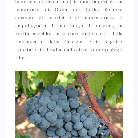
beneficio di inventario) in quei luoghi da un
emigrante di Gioia del Colle. Sempre
secondo gli storici e gli appassionati di
ampelografia il suo luogo di origine, in
realtà, sarebbe da trovare sulle coste della
Dalmazia e della Croazia, e in seguito
portato in Puglia dall’antico popolo degli
Illiri.