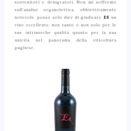
sostenitori e denigratori. Non mi soffermo
sull’analisi organolettica, obbiettivamente
notevole, posso solo dire di giudicare
ES
un
vino eccellente, non tanto o non solo per le
sue intrinseche qualità quanto per la sua
unicità nel panorama della viticoltura
pugliese.