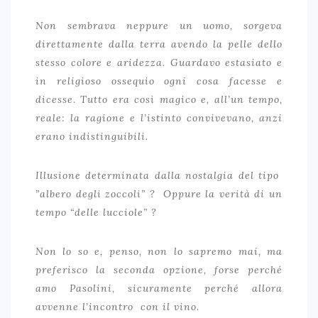
Non sembrava neppure un uomo, sorgeva
direttamente dalla terra avendo la pelle dello
stesso colore e aridezza. Guardavo estasiato e
in religioso ossequio ogni cosa facesse e
dicesse. Tutto era così magico e, all’un tempo,
reale: la ragione e l’istinto convivevano, anzi
erano indistinguibili.
Illusione determinata dalla nostalgia del tipo
”albero degli zoccoli” ? Oppure la verità di un
tempo “delle lucciole” ?
Non lo so e, penso, non lo sapremo mai, ma
preferisco la seconda opzione, forse perché
amo Pasolini, sicuramente perché allora
avvenne l’incontro con il vino.