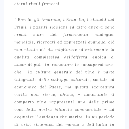
eterni rivali francesi.
I Barolo, gli Amarone, i Brunello, i bianchi del
Friuli, i passiti siciliani ed altro ancora sono
ormai stars del firmamento enologico
mondiale, ricercati ed apprezzati ovunque, ciò
nonostante c’è da migliorare ulteriormente la
qualità complessiva dell’offerta enoica e,
ancor di più, incrementare la consapevolezza
che la cultura generale del vino è parte
integrante dello sviluppo culturale, sociale ed
economico del Paese, ma questa sacrosanta
verità non riesce, ahimè, – nonostante il
comparto vino rappresenti una delle prime
voci della nostra bilancia commerciale – ad
acquisire l’ evidenza che merita in un periodo
di crisi sistemica del mondo e dell’Italia in