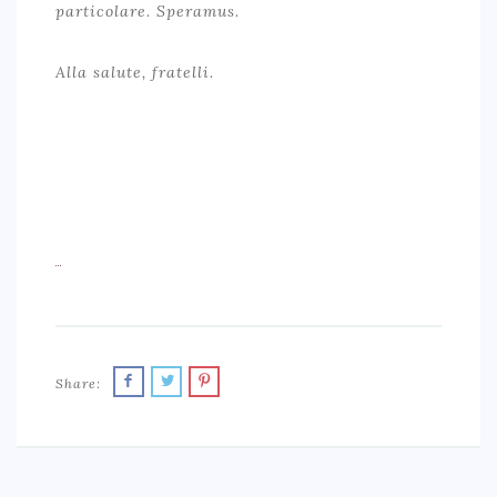
particolare. Speramus.
Alla salute, fratelli.
Share: