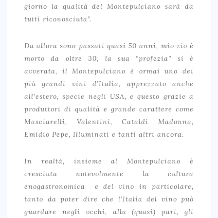
giorno la qualità del Montepulciano sarà da
tutti riconosciuta”.
Da allora sono passati quasi 50 anni, mio zio è
morto da oltre 30, la sua “profezia” si è
avverata, il Montepulciano è ormai uno dei
più grandi vini d’Italia, apprezzato anche
all’estero, specie negli USA, e questo grazie a
produttori di qualità e grande carattere come
Masciarelli, Valentini, Cataldi Madonna,
Emidio Pepe, Illuminati e tanti altri ancora.
In realtà, insieme al Montepulciano è
cresciuta notevolmente la cultura
enogastronomica e del vino in particolare,
tanto da poter dire che l’Italia del vino può
guardare negli occhi, alla (quasi) pari, gli