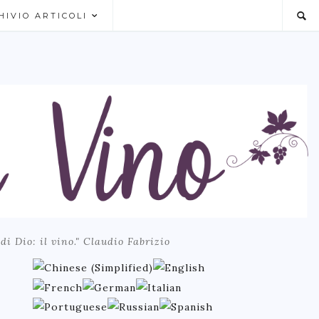
HIVIO ARTICOLI
 di Dio: il vino." Claudio Fabrizio