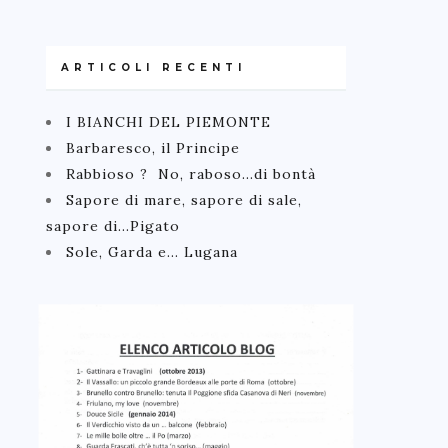
ARTICOLI RECENTI
I BIANCHI DEL PIEMONTE
Barbaresco, il Principe
Rabbioso ? No, raboso…di bontà
Sapore di mare, sapore di sale,
sapore di…Pigato
Sole, Garda e… Lugana