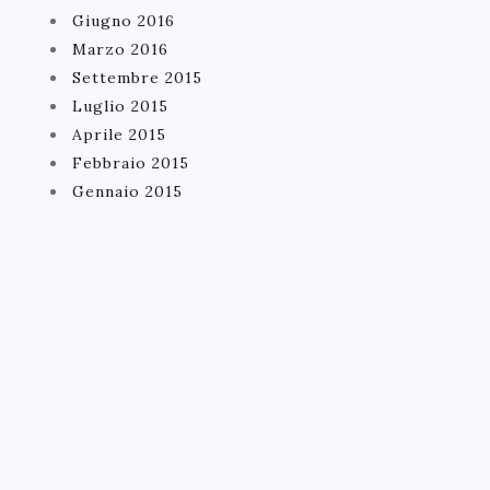
Giugno 2016
Marzo 2016
Settembre 2015
Luglio 2015
Aprile 2015
Febbraio 2015
Gennaio 2015