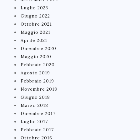
Luglio 2023
Giugno 2022
Ottobre 2021
Maggio 2021
Aprile 2021
Dicembre 2020
Maggio 2020
Febbraio 2020
Agosto 2019
Febbraio 2019
Novembre 2018
Giugno 2018
Marzo 2018
Dicembre 2017
Luglio 2017
Febbraio 2017
Ottobre 2016