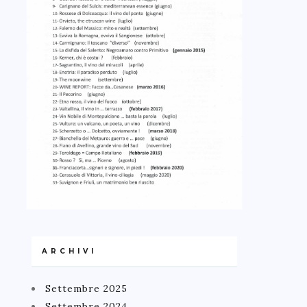
ARCHIVI
Settembre 2025
Settembre 2024