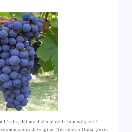
 l’Italia, dal nord al sud della penisola, ed è
denominazioni di origine. Nel centro Italia, però,