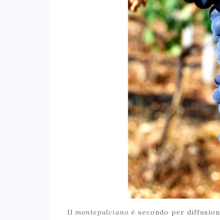
Il
montepulciano
è secondo per diffusion