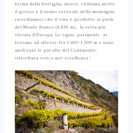
forma della bottiglia, invece, richiama molto
il gotico e il senso verticale della montagna,
ricordiamoci che il vino è prodotto ai piedi
del Monte Bianco (4.810 m), la vetta più
elevata d’Europa. Le vigne, parimenti, si
trovano ad altezze fra 1.100-1.300 m e sono
anch’esse le più alte del Continente:
viticoltura
eroica
per eccellenza !