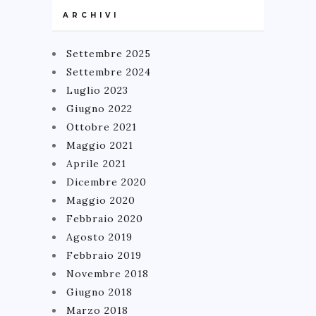
ARCHIVI
Settembre 2025
Settembre 2024
Luglio 2023
Giugno 2022
Ottobre 2021
Maggio 2021
Aprile 2021
Dicembre 2020
Maggio 2020
Febbraio 2020
Agosto 2019
Febbraio 2019
Novembre 2018
Giugno 2018
Marzo 2018