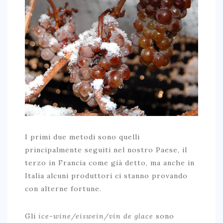
I primi due metodi sono quelli
principalmente seguiti nel nostro Paese, il
terzo in Francia come già detto, ma anche in
Italia alcuni produttori ci stanno provando
con alterne fortune.
Gli
ice-wine/eiswein/vin de glace
sono