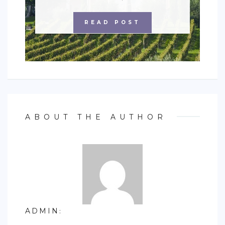
READ POST
ABOUT THE AUTHOR
ADMIN
: