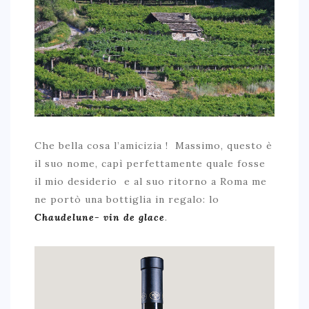
Che bella cosa l’amicizia ! Massimo, questo è
il suo nome, capì perfettamente quale fosse
il mio desiderio e al suo ritorno a Roma me
ne portò una bottiglia in regalo: lo
Chaudelune- vin de glace
.