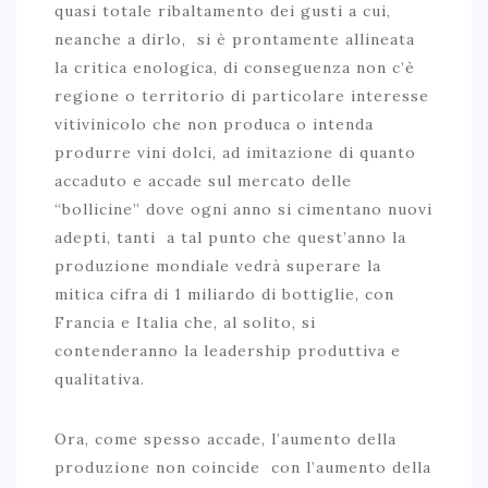
quasi totale ribaltamento dei gusti a cui,
neanche a dirlo, si è prontamente allineata
la critica enologica, di conseguenza non c’è
regione o territorio di particolare interesse
vitivinicolo che non produca o intenda
produrre vini dolci, ad imitazione di quanto
accaduto e accade sul mercato delle
“bollicine” dove ogni anno si cimentano nuovi
adepti, tanti a tal punto che quest’anno la
produzione mondiale vedrà superare la
mitica cifra di 1 miliardo di bottiglie, con
Francia e Italia che, al solito, si
contenderanno la leadership produttiva e
qualitativa.
Ora, come spesso accade, l’aumento della
produzione non coincide con l’aumento della