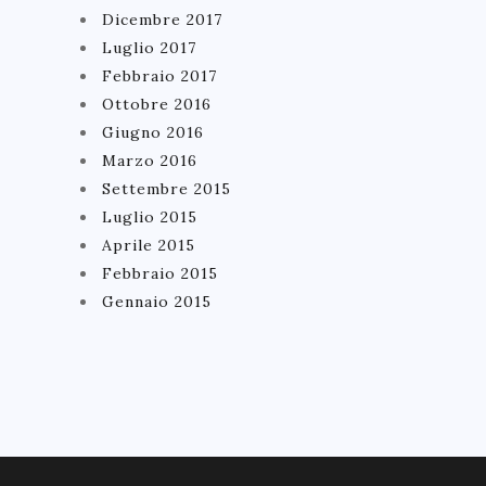
Dicembre 2017
Luglio 2017
Febbraio 2017
Ottobre 2016
Giugno 2016
Marzo 2016
Settembre 2015
Luglio 2015
Aprile 2015
Febbraio 2015
Gennaio 2015