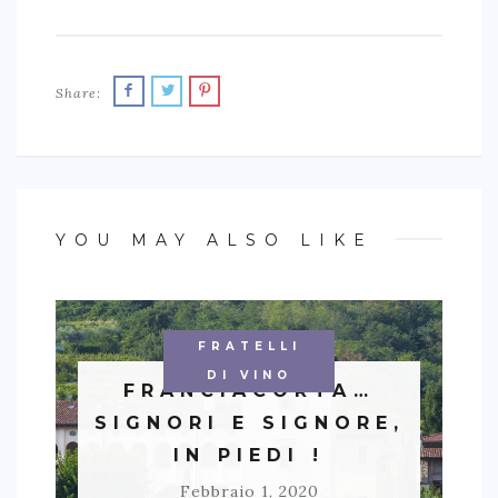
Share:
YOU MAY ALSO LIKE
FRATELLI
DI VINO
FRANCIACORTA…
SIGNORI E SIGNORE,
IN PIEDI !
Febbraio 1, 2020