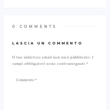
0 COMMENTS
LASCIA UN COMMENTO
Il tuo indirizzo email non sarà pubblicato.
I
campi obbligatori sono contrassegnati
*