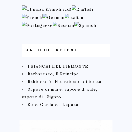
ARTICOLI RECENTI
I BIANCHI DEL PIEMONTE
Barbaresco, il Principe
Rabbioso ? No, raboso…di bontà
Sapore di mare, sapore di sale,
sapore di…Pigato
Sole, Garda e… Lugana