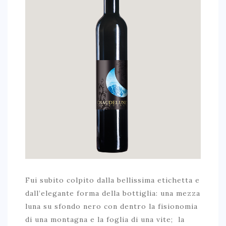
Fui subito colpito dalla bellissima etichetta e
dall’elegante forma della bottiglia: una mezza
luna su sfondo nero con dentro la fisionomia
di una montagna e la foglia di una vite; la