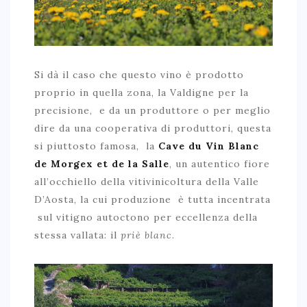
Si dà il caso che questo vino è prodotto
proprio in quella zona, la Valdigne per la
precisione, e da un produttore o per meglio
dire da una cooperativa di produttori, questa
si piuttosto famosa, la
Cave du Vin Blanc
de Morgex et de la Salle
, un autentico fiore
all’occhiello della vitivinicoltura della Valle
D’Aosta, la cui produzione è tutta incentrata
sul vitigno autoctono per eccellenza della
stessa vallata: il
priè blanc
.