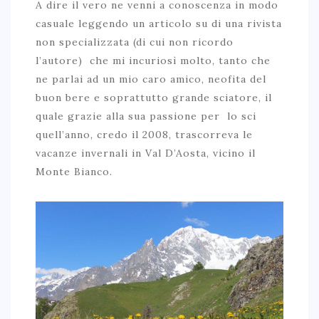
A dire il vero ne venni a conoscenza in modo
casuale leggendo un articolo su di una rivista
non specializzata (di cui non ricordo
l’autore) che mi incuriosì molto, tanto che
ne parlai ad un mio caro amico, neofita del
buon bere e soprattutto grande sciatore, il
quale grazie alla sua passione per lo sci
quell’anno, credo il 2008, trascorreva le
vacanze invernali in Val D’Aosta, vicino il
Monte Bianco.