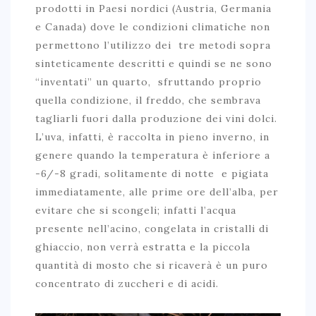
prodotti in Paesi nordici (Austria, Germania
e Canada) dove le condizioni climatiche non
permettono l’utilizzo dei tre metodi sopra
sinteticamente descritti e quindi se ne sono
“inventati” un quarto, sfruttando proprio
quella condizione, il freddo, che sembrava
tagliarli fuori dalla produzione dei vini dolci.
L’uva, infatti, è raccolta in pieno inverno, in
genere quando la temperatura è inferiore a
-6/-8 gradi, solitamente di notte e pigiata
immediatamente, alle prime ore dell’alba, per
evitare che si scongeli; infatti l’acqua
presente nell’acino, congelata in cristalli di
ghiaccio, non verrà estratta e la piccola
quantità di mosto che si ricaverà è un puro
concentrato di zuccheri e di acidi.